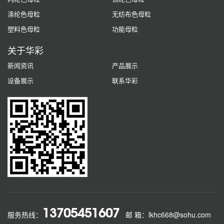
涤纶色母粒
无纺布色母粒
塑料色母粒
功能母粒
关于华彩
新闻资讯
产品展示
设备展示
联系华彩
13705451607
服务热线：
邮 箱：lkhc668@sohu.com