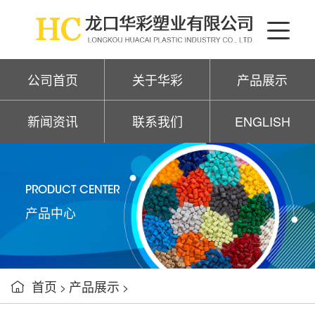
公司首页
关于华彩
产品展示
新闻资讯
联系我们
ENGLISH
PRODUCT CENTER
产品中心
首页
产品展示

>
>