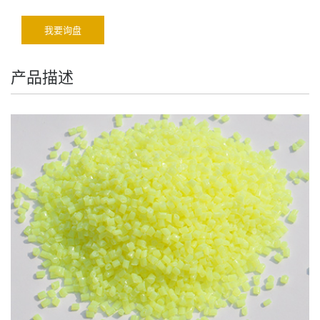
我要询盘
产品描述