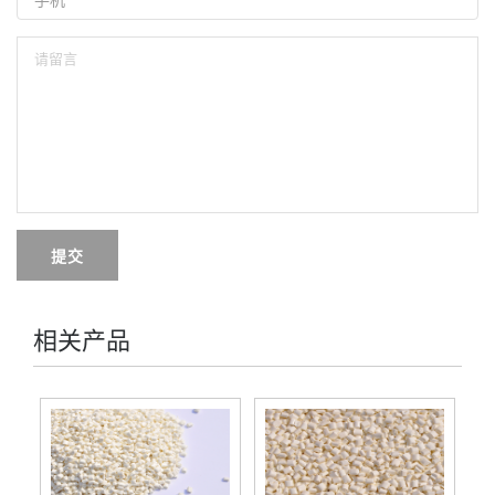
提交
相关产品