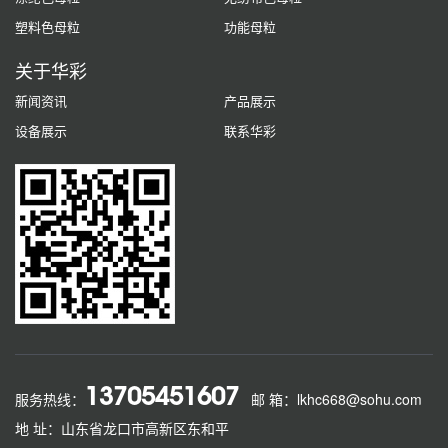
塑料色母粒
功能母粒
关于华彩
新闻资讯
产品展示
设备展示
联系华彩
13705451607
服务热线：
邮 箱：lkhc668@sohu.com
地 址：山东省龙口市高新区东和平