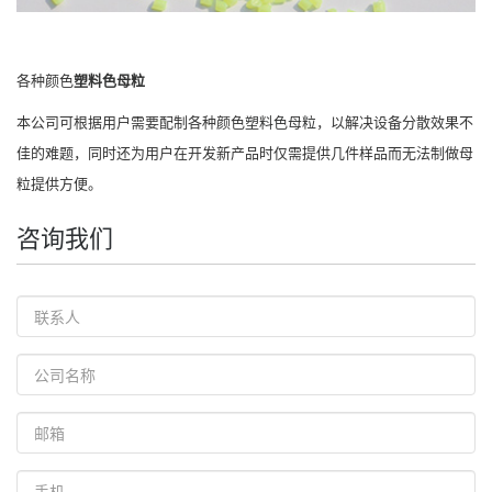
各种颜色
塑料色母粒
本公司可根据用户需要配制各种颜色
塑料色母粒
，以解决设备分散效果不
佳的难题，同时还为用户在开发新产品时仅需提供几件样品而无法制做母
粒提供方便。
咨询我们