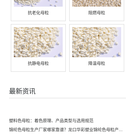
抗老化母粒
阻燃母粒
抗静电母粒
降温母粒
最新资讯
塑料色母粒：着色原理、产品类型与选用规范
锦纶色母粒生产厂家哪家靠谱？龙口华彩塑业锦纶色母粒产品详解