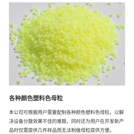
各种颜色塑料色母粒
本公司可根据用户需要配制各种颜色塑料色母粒，以解
决设备分散效果不佳的难题，同时还为用户在开发新产
品时仅需提供几件样品而无法制做母粒提供方便。