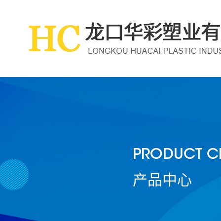
PRODUCT C
产品中心