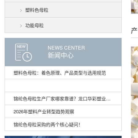
塑料色母粒
功能母粒
产
NEWS CENTER
新闻中心
塑料色母粒：着色原理、产品类型与选用规范
锦纶色母粒生产厂家哪家靠谱？龙口华彩塑业锦纶色母粒产品详解
2026年塑料产业转型趋势观察
锦纶色母粒采购的两个核心疑问！