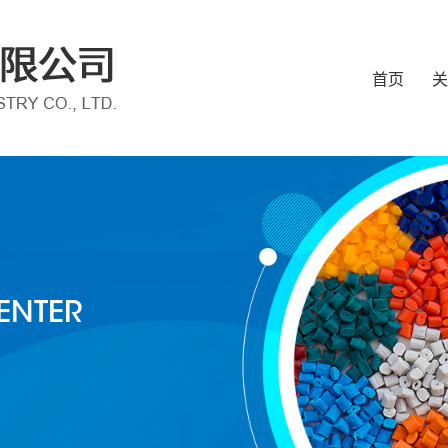
首页
关
ENTER