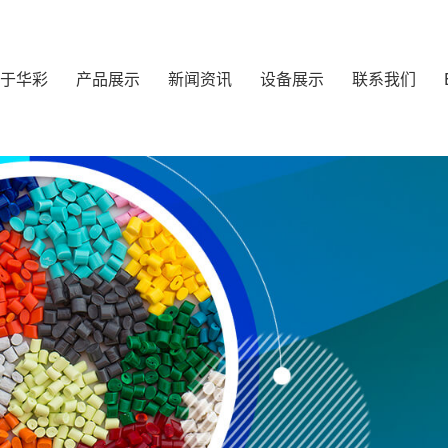
于华彩
产品展示
新闻资讯
设备展示
联系我们