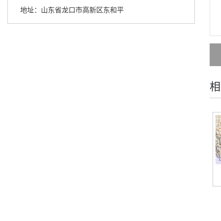
地址：山东省龙口市高新区东和平
相