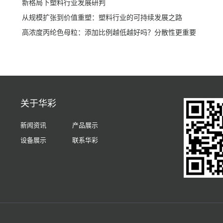
新格局下塑料行业发展研判
从规模扩张到价值重塑：塑料行业的可持续发展之路
高浓度丙纶色母粒：添加比例越低越好吗？分散性更重要
关于华彩
新闻资讯
产品展示
设备展示
联系华彩