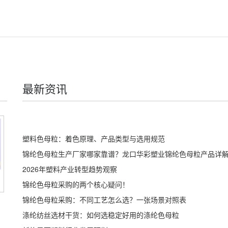
最新资讯
塑料色母粒：着色原理、产品类型与选用规范
锦纶色母粒生产厂家哪家靠谱？龙口华彩塑业锦纶色母粒产品详
2026年塑料产业转型趋势观察
锦纶色母粒采购的两个核心疑问！
锦纶色母粒采购：不同工艺怎么选？一张场景对照表
涤纶纺丝选材干货：如何选稳定好用的涤纶色母粒