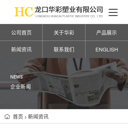
公司首页
关于华彩
产品展示
新闻资讯
联系我们
ENGLISH
NEWS
企业新闻
首页
新闻资讯

>