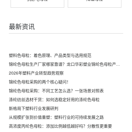
最新资讯
塑料色母粒：着色原理、产品类型与选用规范
锦纶色母粒生产厂家哪家靠谱？龙口华彩塑业锦纶色母粒产品详解
2026年塑料产业转型趋势观察
锦纶色母粒采购的两个核心疑问！
锦纶色母粒采购：不同工艺怎么选？一张场景对照表
涤纶纺丝选材干货：如何选稳定好用的涤纶色母粒
新格局下塑料行业发展研判
从规模扩张到价值重塑：塑料行业的可持续发展之路
高浓度丙纶色母粒：添加比例越低越好吗？分散性更重要