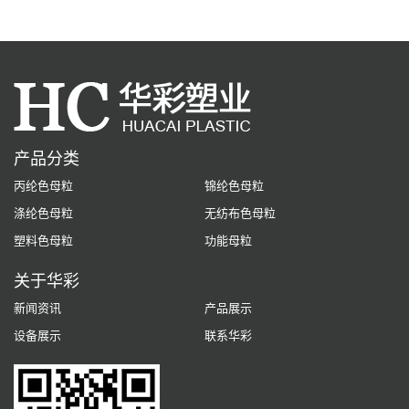
产品分类
丙纶色母粒
锦纶色母粒
涤纶色母粒
无纺布色母粒
塑料色母粒
功能母粒
关于华彩
新闻资讯
产品展示
设备展示
联系华彩