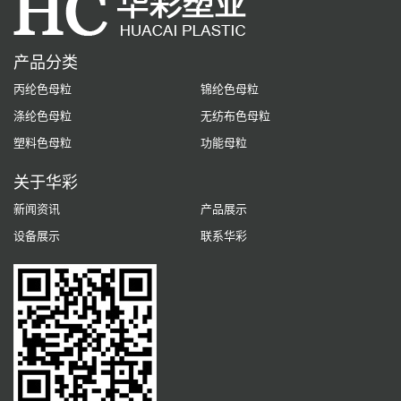
产品分类
丙纶色母粒
锦纶色母粒
涤纶色母粒
无纺布色母粒
塑料色母粒
功能母粒
关于华彩
新闻资讯
产品展示
设备展示
联系华彩