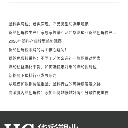
塑料色母粒：着色原理、产品类型与选用规范
锦纶色母粒生产厂家哪家靠谱？龙口华彩塑业锦纶色母粒产品详解
2026年塑料产业转型趋势观察
锦纶色母粒采购的两个核心疑问！
锦纶色母粒采购：不同工艺怎么选？一张场景对照表
涤纶纺丝选材干货：如何选稳定好用的涤纶色母粒
新格局下塑料行业发展研判
从规模扩张到价值重塑：塑料行业的可持续发展之路
高浓度丙纶色母粒：添加比例越低越好吗？分散性更重要