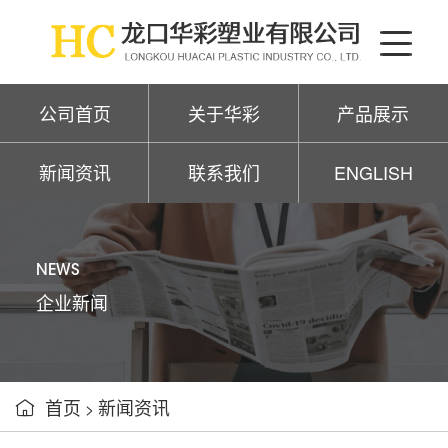
公司首页
关于华彩
产品展示
新闻资讯
联系我们
ENGLISH
NEWS
企业新闻
首页
新闻资讯

>