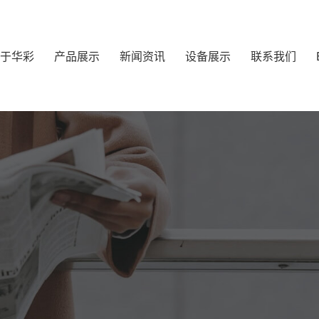
于华彩
产品展示
新闻资讯
设备展示
联系我们