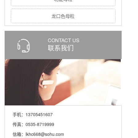
龙口色母粒
CONTACT US
联系我们
手机：13705451607
传真：0535-8719999
信箱：lkhc668@sohu.com