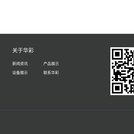
关于华彩
新闻资讯
产品展示
设备展示
联系华彩