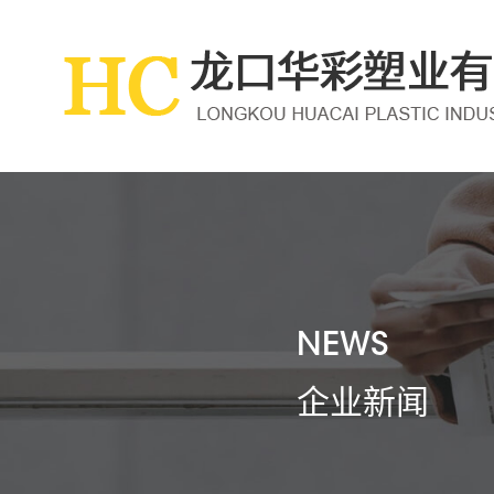
NEWS
企业新闻