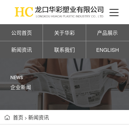
公司首页
关于华彩
产品展示
新闻资讯
联系我们
ENGLISH
NEWS
企业新闻
首页
新闻资讯

>