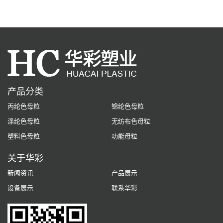
产品分类
丙纶色母粒
锦纶色母粒
涤纶色母粒
无纺布色母粒
塑料色母粒
功能母粒
关于华彩
新闻资讯
产品展示
设备展示
联系华彩