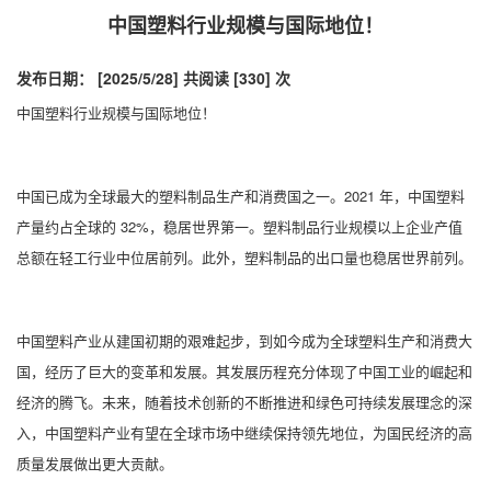
中国塑料行业规模与国际地位！
发布日期： [2025/5/28]
共阅读 [330] 次
中国塑料行业规模与国际地位！
中国已成为全球最大的塑料制品生产和消费国之一。2021 年，中国塑料
产量约占全球的 32%，稳居世界第一。塑料制品行业规模以上企业产值
总额在轻工行业中位居前列。此外，塑料制品的出口量也稳居世界前列。
中国塑料产业从建国初期的艰难起步，到如今成为全球塑料生产和消费大
国，经历了巨大的变革和发展。其发展历程充分体现了中国工业的崛起和
经济的腾飞。未来，随着技术创新的不断推进和绿色可持续发展理念的深
入，中国塑料产业有望在全球市场中继续保持领先地位，为国民经济的高
质量发展做出更大贡献。