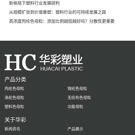
新格局下塑料行业发展研判
从规模扩张到价值重塑：塑料行业的可持续发展之路
高浓度丙纶色母粒：添加比例越低越好吗？分散性更重要
产品分类
丙纶色母粒
锦纶色母粒
涤纶色母粒
无纺布色母粒
塑料色母粒
功能母粒
关于华彩
新闻资讯
产品展示