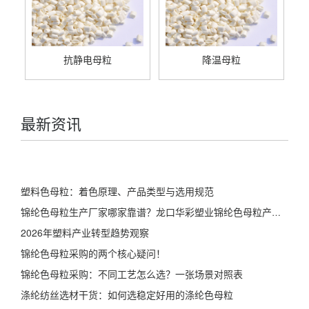
抗静电母粒
降温母粒
最新资讯
塑料色母粒：着色原理、产品类型与选用规范
锦纶色母粒生产厂家哪家靠谱？龙口华彩塑业锦纶色母粒产品详解
2026年塑料产业转型趋势观察
锦纶色母粒采购的两个核心疑问！
锦纶色母粒采购：不同工艺怎么选？一张场景对照表
涤纶纺丝选材干货：如何选稳定好用的涤纶色母粒