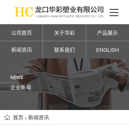
公司首页
关于华彩
产品展示
新闻资讯
联系我们
ENGLISH
NEWS
企业新闻
首页
新闻资讯

>