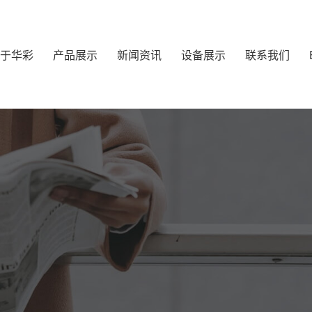
于华彩
产品展示
新闻资讯
设备展示
联系我们