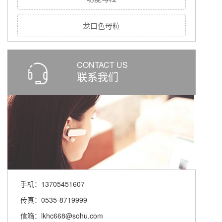
龙口色母粒
CONTACT US
联系我们
手机：13705451607
传真：0535-8719999
信箱：lkhc668@sohu.com