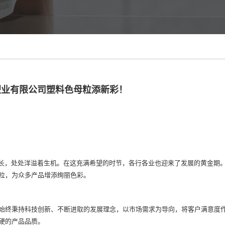
塑业有限公司塑料色母粒添新彩！
生长，处处洋溢着生机。在这充满希望的时节，各行各业也迎来了发展的黄金期
粒，为众多产品增添绚丽色彩。
始终秉持科技创新、不断进取的发展理念，以市场需求为导向，将客户满意度
硬的产品品质。