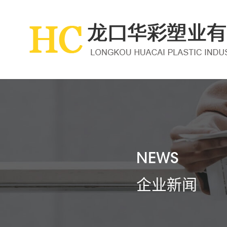
NEWS
企业新闻