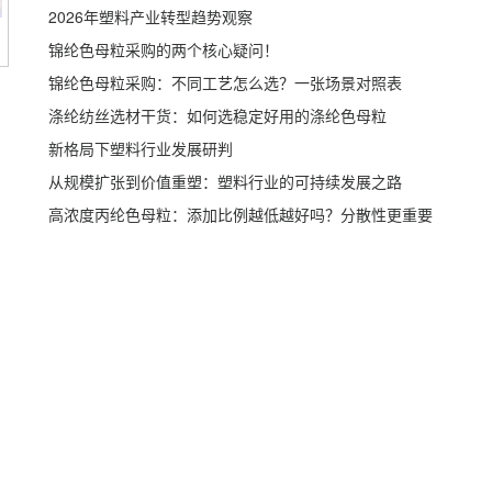
2026年塑料产业转型趋势观察
锦纶色母粒采购的两个核心疑问！
锦纶色母粒采购：不同工艺怎么选？一张场景对照表
涤纶纺丝选材干货：如何选稳定好用的涤纶色母粒
新格局下塑料行业发展研判
从规模扩张到价值重塑：塑料行业的可持续发展之路
高浓度丙纶色母粒：添加比例越低越好吗？分散性更重要