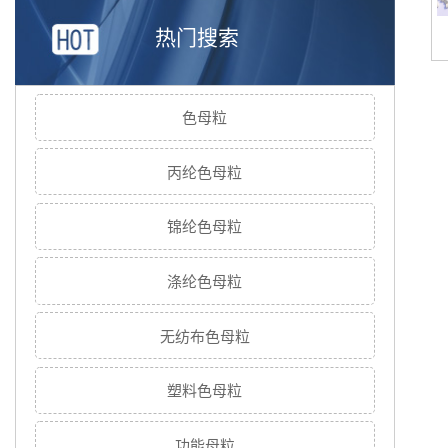
热门搜索
色母粒
丙纶色母粒
锦纶色母粒
涤纶色母粒
无纺布色母粒
塑料色母粒
功能母粒