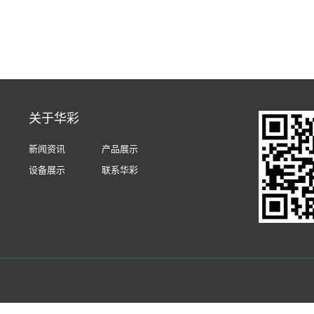
关于华彩
新闻资讯
产品展示
设备展示
联系华彩