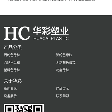
产品分类
丙纶色母粒
锦纶色母粒
涤纶色母粒
无纺布色母粒
塑料色母粒
功能母粒
关于华彩
新闻资讯
产品展示
设备展示
联系华彩