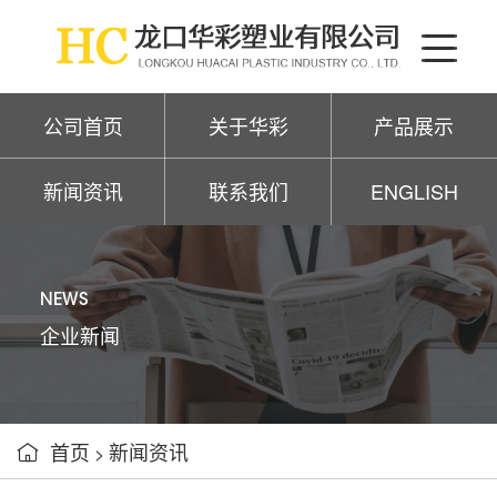
公司首页
关于华彩
产品展示
新闻资讯
联系我们
ENGLISH
NEWS
企业新闻
首页
新闻资讯

>