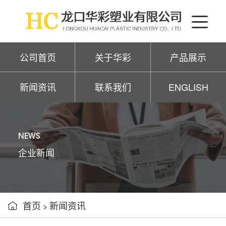
公司首页
关于华彩
产品展示
新闻资讯
联系我们
ENGLISH
NEWS
企业新闻
首页
新闻资讯

>