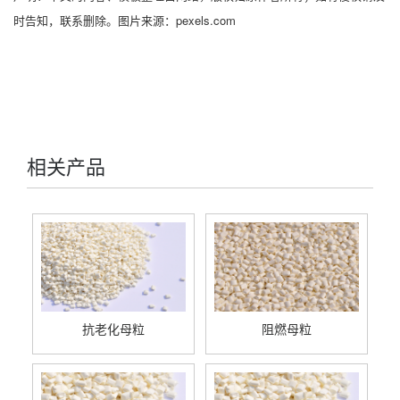
时告知，联系删除。图片来源：pexels.com
相关产品
抗老化母粒
阻燃母粒