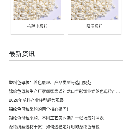
抗静电母粒
降温母粒
最新资讯
塑料色母粒：着色原理、产品类型与选用规范
锦纶色母粒生产厂家哪家靠谱？龙口华彩塑业锦纶色母粒产品详解
2026年塑料产业转型趋势观察
锦纶色母粒采购的两个核心疑问！
锦纶色母粒采购：不同工艺怎么选？一张场景对照表
涤纶纺丝选材干货：如何选稳定好用的涤纶色母粒