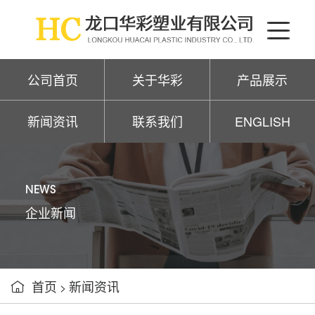
公司首页
关于华彩
产品展示
新闻资讯
联系我们
ENGLISH
NEWS
企业新闻
首页
新闻资讯

>