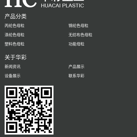
产品分类
丙纶色母粒
锦纶色母粒
涤纶色母粒
无纺布色母粒
塑料色母粒
功能母粒
关于华彩
新闻资讯
产品展示
设备展示
联系华彩